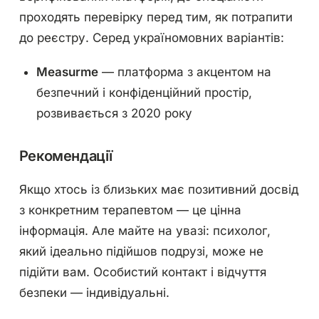
проходять перевірку перед тим, як потрапити
до реєстру. Серед україномовних варіантів:
Measurme
— платформа з акцентом на
безпечний і конфіденційний простір,
розвивається з 2020 року
Рекомендації
Якщо хтось із близьких має позитивний досвід
з конкретним терапевтом — це цінна
інформація. Але майте на увазі: психолог,
який ідеально підійшов подрузі, може не
підійти вам. Особистий контакт і відчуття
безпеки — індивідуальні.