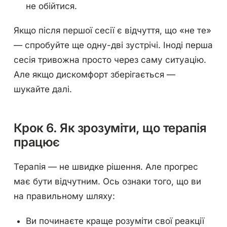
не обійтися.
Якщо після першої сесії є відчуття, що «не те»
— спробуйте ще одну-дві зустрічі. Іноді перша
сесія тривожна просто через саму ситуацію.
Але якщо дискомфорт зберігається —
шукайте далі.
Крок 6. Як зрозуміти, що терапія
працює
Терапія — не швидке рішення. Але прогрес
має бути відчутним. Ось ознаки того, що ви
на правильному шляху:
Ви починаєте краще розуміти свої реакції