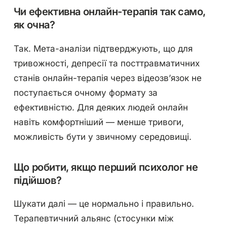
Чи ефективна онлайн-терапія так само,
як очна?
Так. Мета-аналізи підтверджують, що для
тривожності, депресії та посттравматичних
станів онлайн-терапія через відеозв’язок не
поступається очному формату за
ефективністю. Для деяких людей онлайн
навіть комфортніший — менше тривоги,
можливість бути у звичному середовищі.
Що робити, якщо перший психолог не
підійшов?
Шукати далі — це нормально і правильно.
Терапевтичний альянс (стосунки між