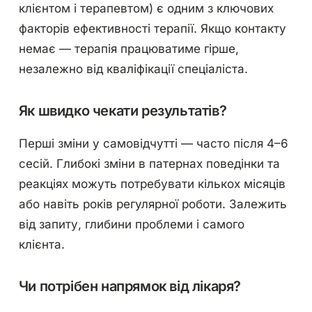
клієнтом і терапевтом) є одним з ключових
факторів ефективності терапії. Якщо контакту
немає — терапія працюватиме гірше,
незалежно від кваліфікації спеціаліста.
Як швидко чекати результатів?
Перші зміни у самовідчутті — часто після 4–6
сесій. Глибокі зміни в патернах поведінки та
реакціях можуть потребувати кількох місяців
або навіть років регулярної роботи. Залежить
від запиту, глибини проблеми і самого
клієнта.
Чи потрібен напрямок від лікаря?