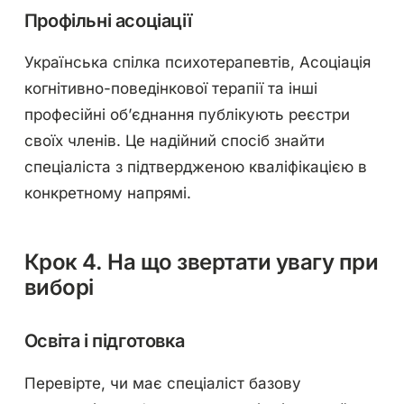
Профільні асоціації
Українська спілка психотерапевтів, Асоціація
когнітивно-поведінкової терапії та інші
професійні об’єднання публікують реєстри
своїх членів. Це надійний спосіб знайти
спеціаліста з підтвердженою кваліфікацією в
конкретному напрямі.
Крок 4. На що звертати увагу при
виборі
Освіта і підготовка
Перевірте, чи має спеціаліст базову