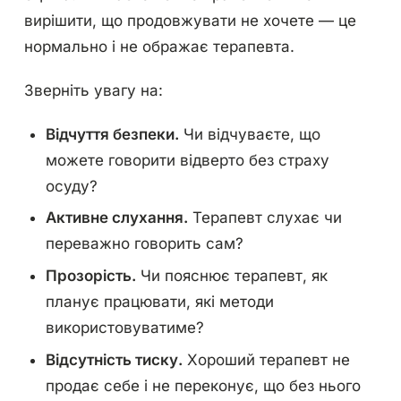
вирішити, що продовжувати не хочете — це
нормально і не ображає терапевта.
Зверніть увагу на:
Відчуття безпеки.
Чи відчуваєте, що
можете говорити відверто без страху
осуду?
Активне слухання.
Терапевт слухає чи
переважно говорить сам?
Прозорість.
Чи пояснює терапевт, як
планує працювати, які методи
використовуватиме?
Відсутність тиску.
Хороший терапевт не
продає себе і не переконує, що без нього