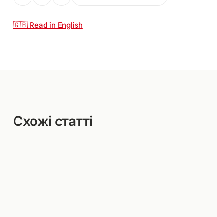
🇬🇧 Read in English
Схожі статті