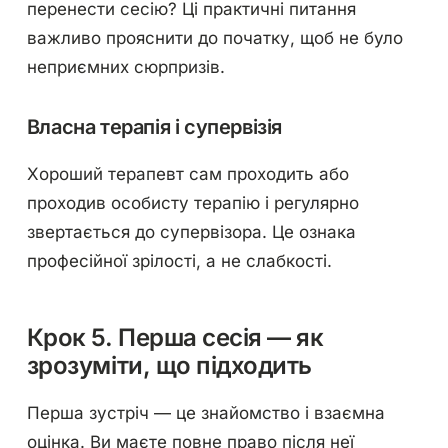
перенести сесію? Ці практичні питання
важливо прояснити до початку, щоб не було
неприємних сюрпризів.
Власна терапія і супервізія
Хороший терапевт сам проходить або
проходив особисту терапію і регулярно
звертається до супервізора. Це ознака
професійної зрілості, а не слабкості.
Крок 5. Перша сесія — як
зрозуміти, що підходить
Перша зустріч — це знайомство і взаємна
оцінка. Ви маєте повне право після неї